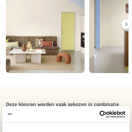
Deze kleuren worden vaak gekozen in combinatie
met Playful Green