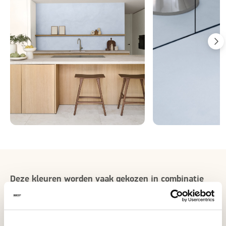
Deze kleuren worden vaak gekozen in combinatie
met Connecting Blue