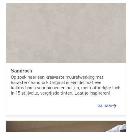
Sandrock
Op zoek naar een krasvaste muurafwerking met
karakter? Sandrock Original is een decoratieve
kalktechniek voor binnen en buiten, met natuurlijke look
in 15 stijlvolle, vergrijsde tinten. Laat je inspireren!
Ga naar