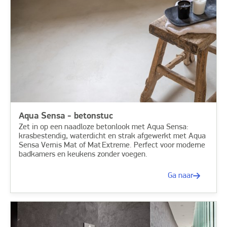
Aqua Sensa - betonstuc
Zet in op een naadloze betonlook met Aqua Sensa:
krasbestendig, waterdicht en strak afgewerkt met Aqua
Sensa Vernis Mat of Mat Extreme. Perfect voor moderne
badkamers en keukens zonder voegen.
Ga naar