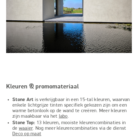
Kleuren & promomateriaal
Stone Art
is verkrijgbaar in een 15-tal kleuren, waarvan
enkele lichtgrijze tinten specifiek gekozen zijn om een
warme betonlook op de wand te creëren. Meer kleuren
zijn maakbaar via het
labo
.
Stone Top:
13 kleuren, mooiste kleurencombinaties in
de
waaier
. Nog meer kleurencombinaties via de dienst
Deco op maat