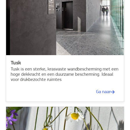
Tusk
Tusk is een sterke, krasvaste wandbescherming met een
hoge dekkracht en een duurzame bescherming. Ideaal
voor drukbezochte ruimtes
Ga naar