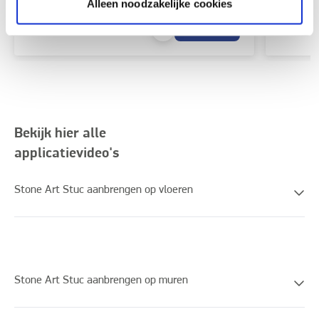
Alleen noodzakelijke cookies
Bestel
Bekijk hier alle
applicatievideo's
Stone Art Stuc aanbrengen op vloeren
Stone Art Stuc aanbrengen op muren