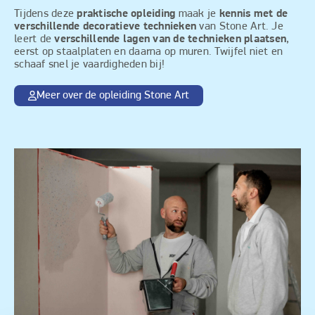
Tijdens deze
praktische opleiding
maak je
kennis met de
verschillende decoratieve technieken
van Stone Art. Je
leert de
verschillende lagen van de technieken plaatsen
,
eerst op staalplaten en daarna op muren. Twijfel niet en
schaaf snel je vaardigheden bij!
Meer over de opleiding Stone Art