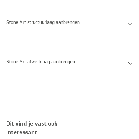
Stone Art structuurlaag aanbrengen
Stone Art afwerklaag aanbrengen
Dit vind je vast ook
interessant