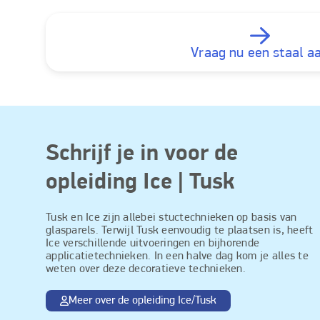
Vraag nu een staal a
Schrijf je in voor de
opleiding Ice | Tusk
Tusk en Ice zijn allebei stuctechnieken op basis van
glasparels. Terwijl Tusk eenvoudig te plaatsen is, heeft
Ice verschillende uitvoeringen en bijhorende
applicatietechnieken. In een halve dag kom je alles te
weten over deze decoratieve technieken.
Meer over de opleiding Ice/Tusk