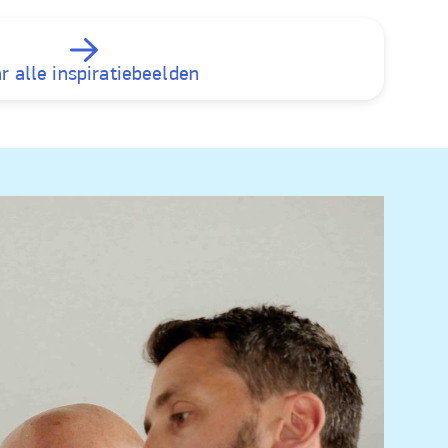
r alle inspiratiebeelden