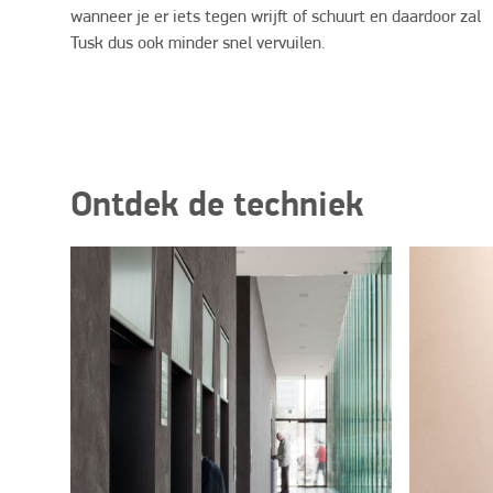
wanneer je er iets tegen wrijft of schuurt en daardoor zal
Tusk dus ook minder snel vervuilen.
Ontdek de techniek