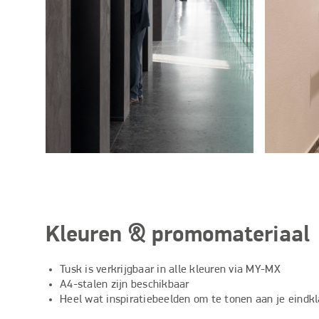
Kleuren & promomateriaal
Tusk is verkrijgbaar in alle kleuren via MY-MX
A4-stalen zijn beschikbaar
Heel wat inspiratiebeelden om te tonen aan je eindk