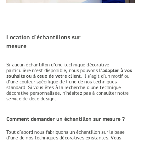
Location d'échantillons sur
mesure
Si aucun échantillon d'une technique décorative
particulière n'est disponible, nous pouvons
l'adapter à vos
souhaits ou à ceux de votre client
. Il s'agit d'un motif ou
d'une couleur spécifique de l'une de nos techniques
standard. Si vous êtes à la recherche d'une technique
décorative personnalisée, n'hésitez pas à consulter notre
service de deco design
.
Comment demander un échantillon sur mesure ?
Tout d'abord nous fabriquons un échantillon sur la base
d'une de nos techniques décoratives existantes. Vous