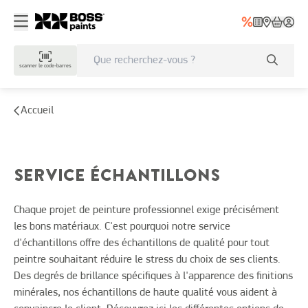
scanner le code-barres
Accueil
SERVICE ÉCHANTILLONS
Chaque projet de peinture professionnel exige précisément
les bons matériaux. C'est pourquoi notre service
d'échantillons offre des échantillons de qualité pour tout
peintre souhaitant réduire le stress du choix de ses clients.
Des degrés de brillance spécifiques à l'apparence des finitions
minérales, nos échantillons de haute qualité vous aident à