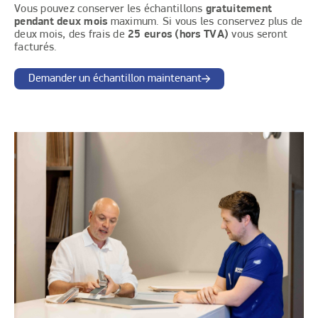
Vous pouvez conserver les échantillons
gratuitement
pendant deux mois
maximum. Si vous les conservez plus de
deux mois, des frais de
25 euros (hors TVA)
vous seront
facturés.
Demander un échantillon maintenant