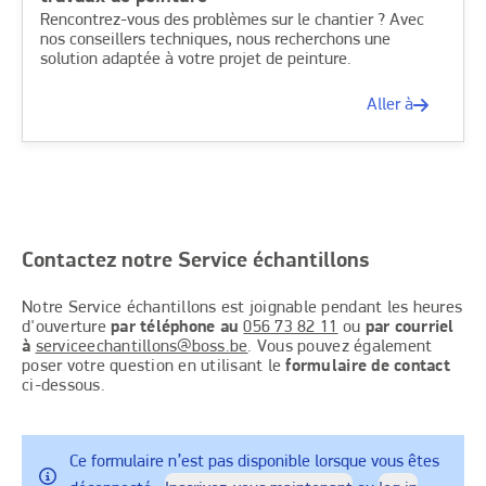
Rencontrez-vous des problèmes sur le chantier ? Avec
nos conseillers techniques, nous recherchons une
solution adaptée à votre projet de peinture.
Aller à
Contactez notre Service échantillons
Notre Service échantillons est joignable pendant les heures
d'ouverture
par téléphone au
056 73 82 11
ou
par courriel
à
serviceechantillons@boss.be
. Vous pouvez également
poser votre question en utilisant le
formulaire de contact
ci-dessous.
Ce formulaire n’est pas disponible lorsque vous êtes