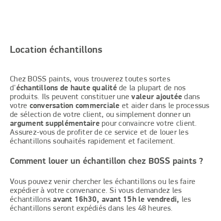
Location échantillons
Chez BOSS paints, vous trouverez toutes sortes
d'
échantillons de haute qualité
de la plupart de nos
produits. Ils peuvent constituer une
valeur ajoutée
dans
votre
conversation commerciale
et aider dans le processus
de sélection de votre client, ou simplement donner un
argument supplémentaire
pour convaincre votre client.
Assurez-vous de profiter de ce service et de louer les
échantillons souhaités rapidement et facilement.
Comment louer un échantillon chez BOSS paints ?
Vous pouvez venir chercher les échantillons ou les faire
expédier à votre convenance. Si vous demandez les
échantillons
avant 16h30, avant 15h le vendredi,
les
échantillons seront expédiés dans les 48 heures.