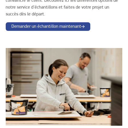
convaincre le client. Découvrez ici les différentes options de
notre service d'échantillons et faites de votre projet un
succès dès le départ.
Demander un échantillon maintenant