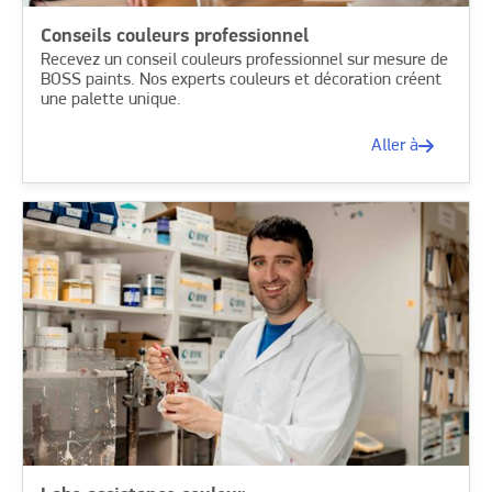
Conseils couleurs professionnel
Recevez un conseil couleurs professionnel sur mesure de
BOSS paints. Nos experts couleurs et décoration créent
une palette unique.
Aller à