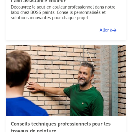
Labo assistance couleur
Découvrez le soutien couleur professionnel dans notre
labo chez BOSS paints. Conseils personnalisés et
solutions innovantes pour chaque projet.
Aller à
Conseils techniques professionnels pour les
travaux de peinture