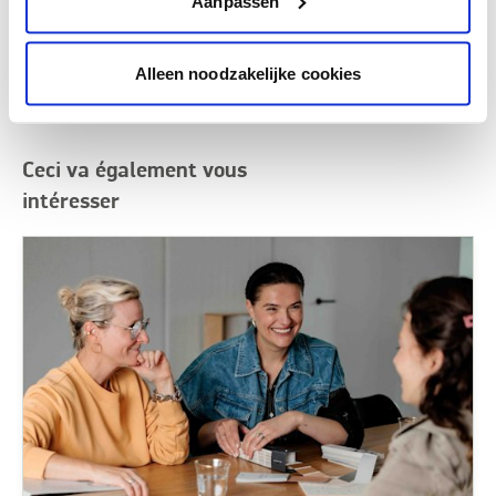
Aanpassen
Alleen noodzakelijke cookies
Ceci va également vous
intéresser