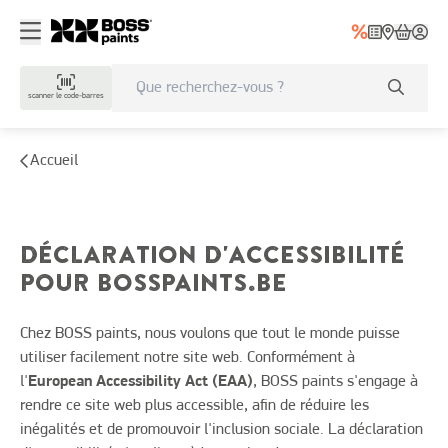
scanner le code-barres
Accueil
DÉCLARATION D'ACCESSIBILITÉ
POUR BOSSPAINTS.BE
Chez BOSS paints, nous voulons que tout le monde puisse
utiliser facilement notre site web. Conformément à
l'
European Accessibility Act (EAA)
, BOSS paints s'engage à
rendre ce site web plus accessible, afin de réduire les
inégalités et de promouvoir l'inclusion sociale. La déclaration