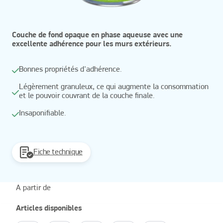
Couche de fond opaque en phase aqueuse avec une
excellente adhérence pour les murs extérieurs.
Bonnes propriétés d'adhérence.
Légèrement granuleux, ce qui augmente la consommation
et le pouvoir couvrant de la couche finale.
Insaponifiable.
Fiche technique
A partir de
Articles disponibles