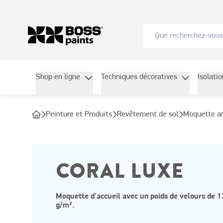
Shop en ligne
Techniques décoratives
Isolati
Peinture et Produits
Revêtement de sol
Moquette a
CORAL LUXE
Moquette d'accueil avec un poids de velours de 
g/m².