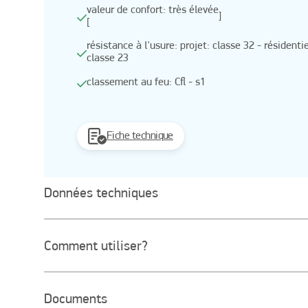
valeur de confort: très élevée
]
[
résistance à l'usure: projet: classe 32 - résidentie
classe 23
classement au feu: Cfl - s1
Fiche technique
Données techniques
Comment utiliser?
Documents