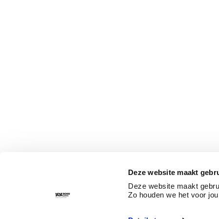
Deze website maakt gebru
Deze website maakt gebrui
Zo houden we het voor jou