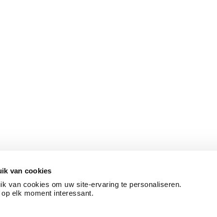
ik van cookies
k van cookies om uw site-ervaring te personaliseren.
 op elk moment interessant.