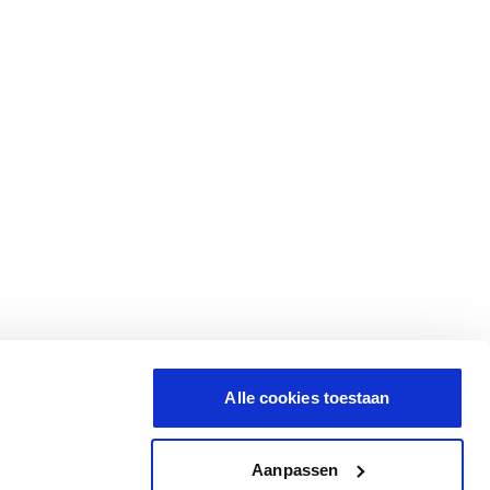
Alle cookies toestaan
Aanpassen