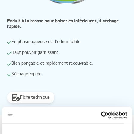
Enduit à la brosse pour boiseries intérieures, à séchage
rapide.
En phase aqueuse et d'odeur faible.
Haut pouvoir garnissant.
Bien ponçable et rapidement recouvrable.
Séchage rapide.
Fiche technique
A partir de
Articles disponibles