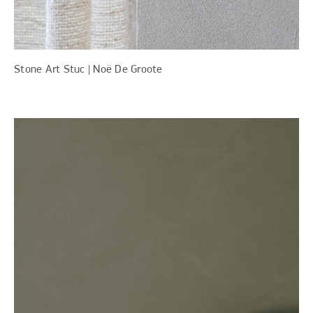
Stone Art Stuc | Noë De Groote