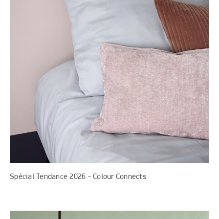
Spécial Tendance 2026 - Colour Connects