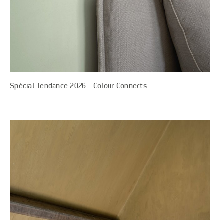
Spécial Tendance 2026 - Colour Connects