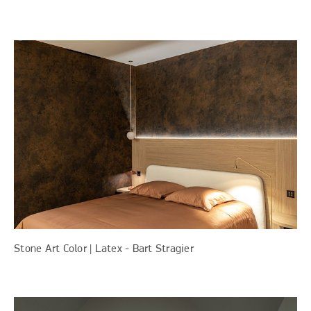
Stone Art Color |
Latex - Bart Stragier