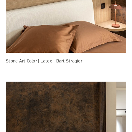
Stone Art Color | Latex - Bart Stragier