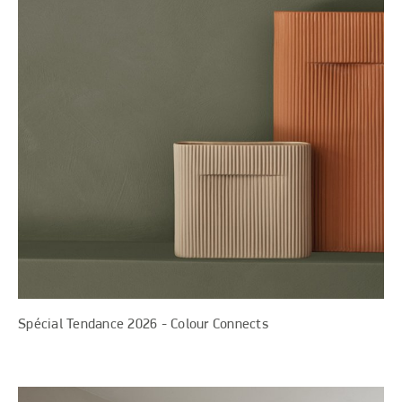
Spécial Tendance 2026 - Colour Connects