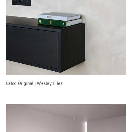
Calco Original | Wesley Filez