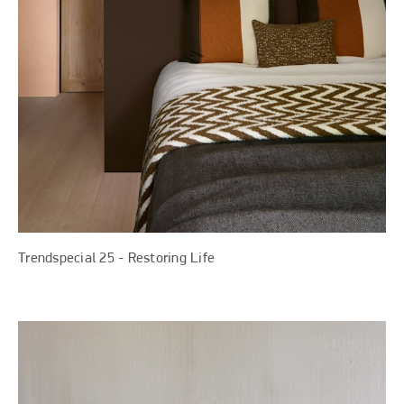
Trendspecial 25 - Restoring Life