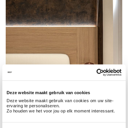
Deze website maakt gebruik van cookies
Deze website maakt gebruik van cookies om uw site-
ervaring te personaliseren.
Zo houden we het voor jou op elk moment interessant.