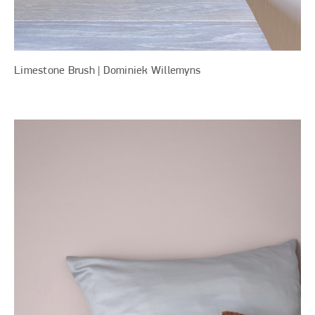
Limestone Brush | Dominiek Willemyns