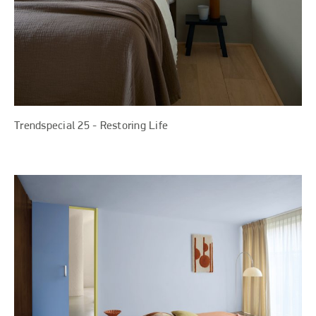
Trendspecial 25 - Restoring Life