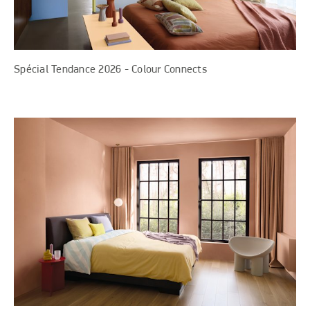
Spécial Tendance 2026 - Colour Connects