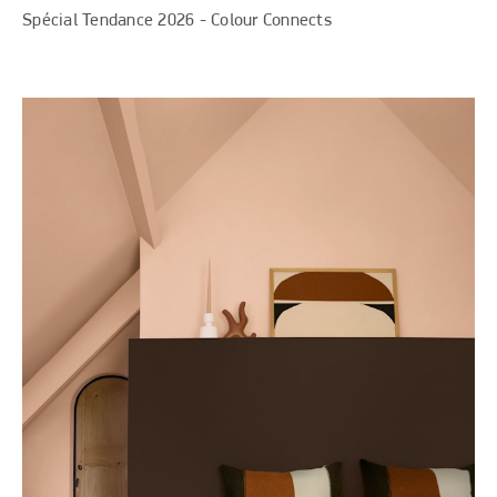
Spécial Tendance 2026 - Colour Connects