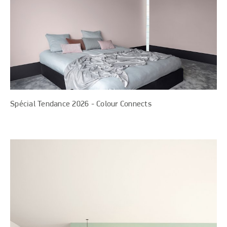
Spécial Tendance 2026 - Colour Connects