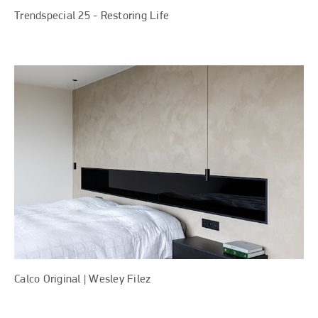
Trendspecial 25 - Restoring Life
Calco Original | Wesley Filez