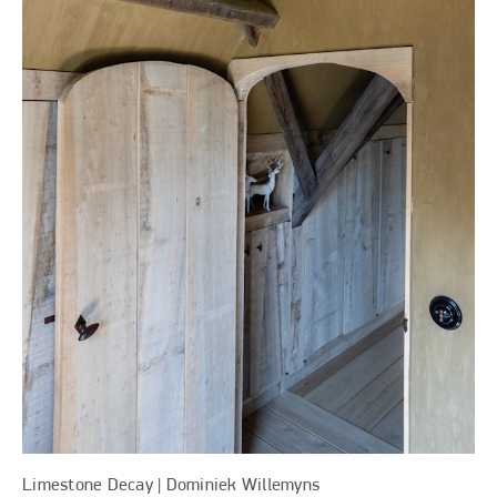
Limestone Decay | Dominiek Willemyns