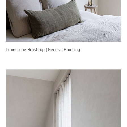
Limestone Brushtop | General Painting