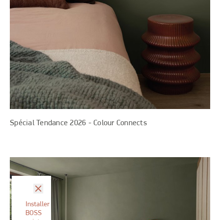
Spécial Tendance 2026 - Colour Connects
fermer
Installer
BOSS