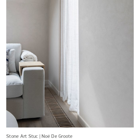
Stone Art Stuc | Noë De Groote