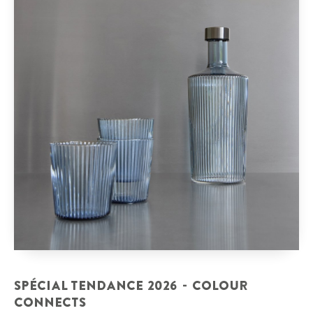
SPÉCIAL TENDANCE 2026 - COLOUR
CONNECTS