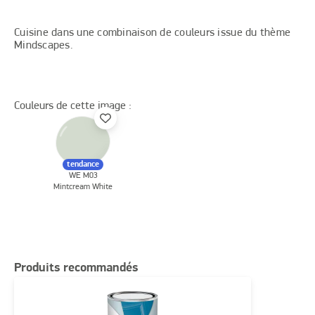
Cuisine dans une combinaison de couleurs issue du thème
Mindscapes.
Couleurs de cette image :
tendance
WE M03
Mintcream White
Produits recommandés