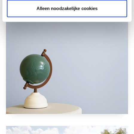
Alleen noodzakelijke cookies