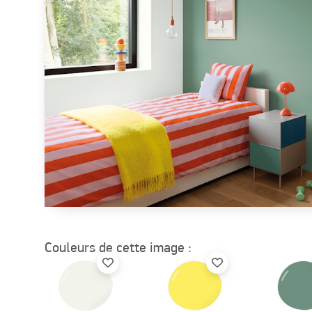
Couleurs de cette image :