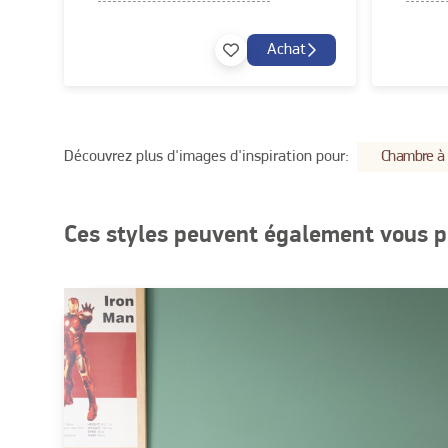
Achat
Découvrez plus d'images d'inspiration pour:
Chambre à 
Ces styles peuvent également vous p