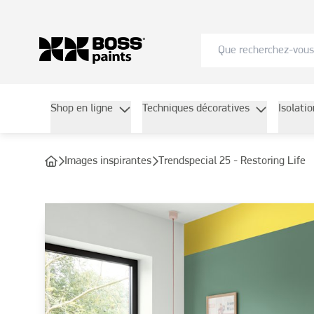
Shop en ligne
Techniques décoratives
Isolati
Images inspirantes
Trendspecial 25 - Restoring Life