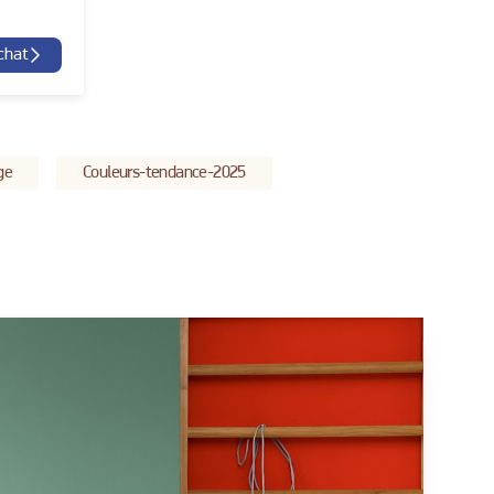
chat
ge
Couleurs-tendance-2025