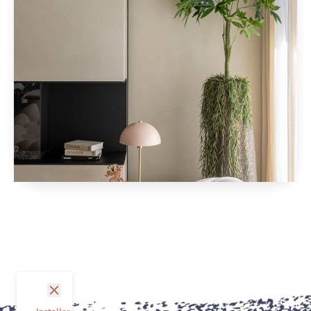
fermer