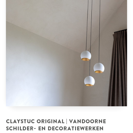
CLAYSTUC ORIGINAL | VANDOORNE
SCHILDER- EN DECORATIEWERKEN