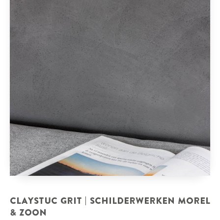
CLAYSTUC GRIT | SCHILDERWERKEN MOREL
& ZOON