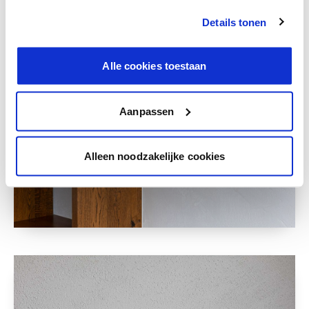
Details tonen
Alle cookies toestaan
Aanpassen
Alleen noodzakelijke cookies