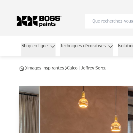
Shop en ligne
Techniques décoratives
Isolati
Images inspirantes
Calco | Jeffrey Sercu