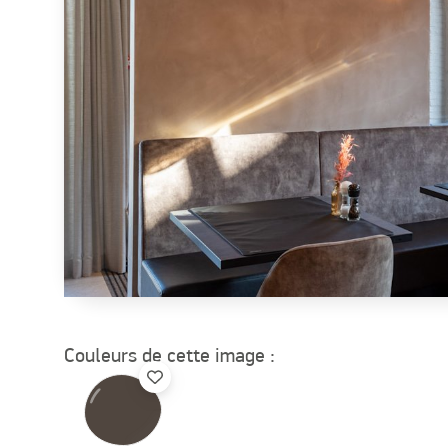
Couleurs de cette image :