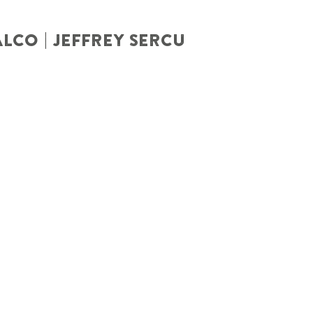
LCO | JEFFREY SERCU