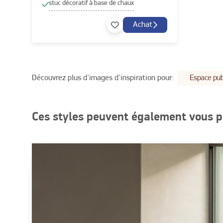
stuc décoratif à base de chaux
Achat
Découvrez plus d'images d'inspiration pour:
Espace pub
Ces styles peuvent également vous p