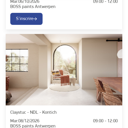
Mar.
06/10/2026
09:00 - 12:00
BOSS paints Antwerpen
S'inscrire
Claystuc - NDL - Kontich
Mar.
08/12/2026
09:00 - 12:00
BOSS paints Antwerpen