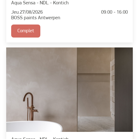
Aqua Sensa - NDL - Kontich
Jeu.
27/08/2026
09:00 - 16:00
BOSS paints Antwerpen
Complet