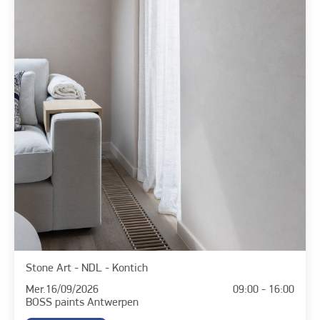
Stone Art - NDL - Kontich
Mer.
16/09/2026
09:00 - 16:00
BOSS paints Antwerpen