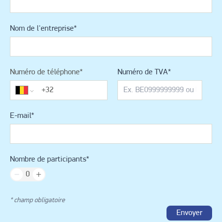
Nom de l'entreprise
*
Numéro de téléphone
*
Numéro de TVA
*
E-mail
*
Nombre de participants
*
* champ obligatoire
Envoyer