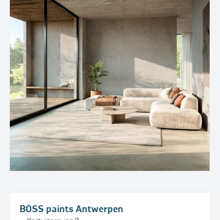
BOSS paints Antwerpen