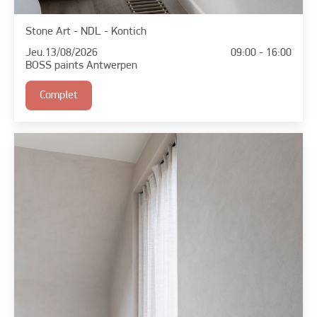
Stone Art - NDL - Kontich
Jeu.
13/08/2026
09:00 - 16:00
BOSS paints Antwerpen
Complet