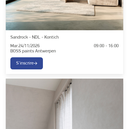
Sandrock - NDL - Kontich
Mar.
24/11/2026
09:00 - 16:00
BOSS paints Antwerpen
S'inscrire