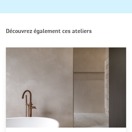
Découvrez également ces ateliers