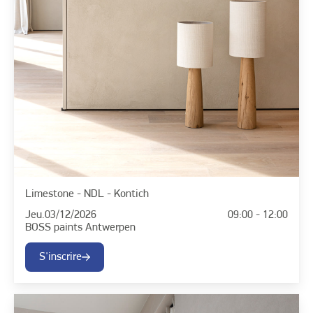
Limestone - NDL - Kontich
Jeu.
03/12/2026
09:00 - 12:00
BOSS paints Antwerpen
S'inscrire