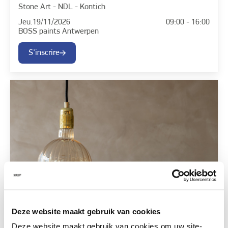
Stone Art - NDL - Kontich
Jeu.
19/11/2026
09:00 - 16:00
BOSS paints Antwerpen
S'inscrire
Deze website maakt gebruik van cookies
Deze website maakt gebruik van cookies om uw site-