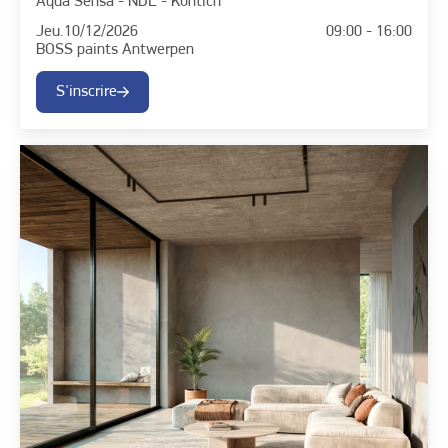
Aqua Sensa - NDL - Kontich
Jeu.
10/12/2026
09:00 - 16:00
BOSS paints Antwerpen
S'inscrire