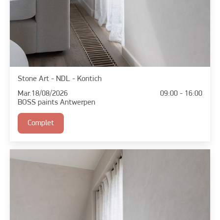
Stone Art - NDL - Kontich
Mar.
18/08/2026
09:00 - 16:00
BOSS paints Antwerpen
Complet