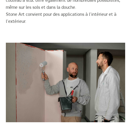
couteau à stuc offre également de nombreuses possibilités,
même sur les sols et dans la douche.
Stone Art convient pour des applications à l'intérieur et à
l'extérieur.