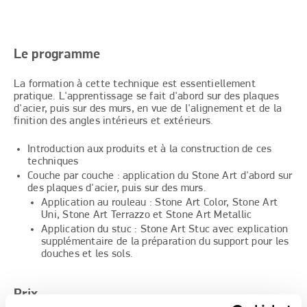
Le programme
La formation à cette technique est essentiellement
pratique. L'apprentissage se fait d'abord sur des plaques
d'acier, puis sur des murs, en vue de l'alignement et de la
finition des angles intérieurs et extérieurs.
Introduction aux produits et à la construction de ces
techniques
Couche par couche : application du Stone Art d'abord sur
des plaques d'acier, puis sur des murs.
Application au rouleau : Stone Art Color, Stone Art
Uni, Stone Art Terrazzo et Stone Art Metallic
Application du stuc : Stone Art Stuc avec explication
supplémentaire de la préparation du support pour les
douches et les sols.
Prix