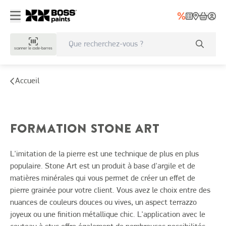
scanner le code-barres
Accueil
FORMATION STONE ART
L'imitation de la pierre est une technique de plus en plus
populaire. Stone Art est un produit à base d'argile et de
matières minérales qui vous permet de créer un effet de
pierre grainée pour votre client. Vous avez le choix entre des
nuances de couleurs douces ou vives, un aspect terrazzo
joyeux ou une finition métallique chic. L'application avec le