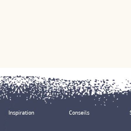
Inspiration
Conseils