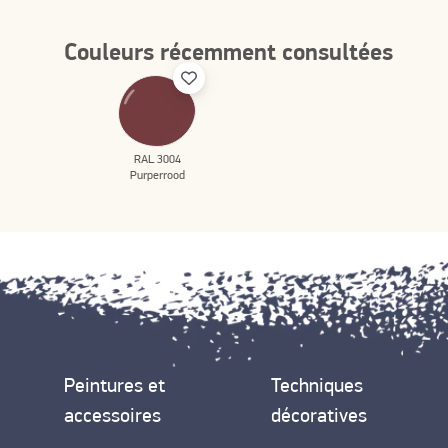
Couleurs récemment consultées
RAL 3004
Purperrood
Peintures et
Techniques
accessoires
décoratives