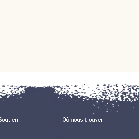
Soutien
Où nous trouver