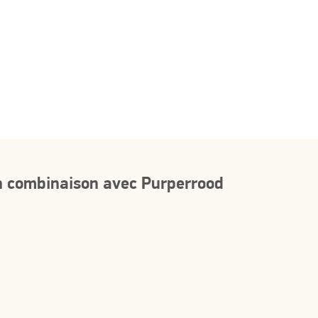
en combinaison avec Purperrood