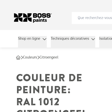
Shop en ligne
Techniques décoratives
Isolati
Couleurs
Citroengeel
COULEUR DE
PEINTURE
:
RAL 1012