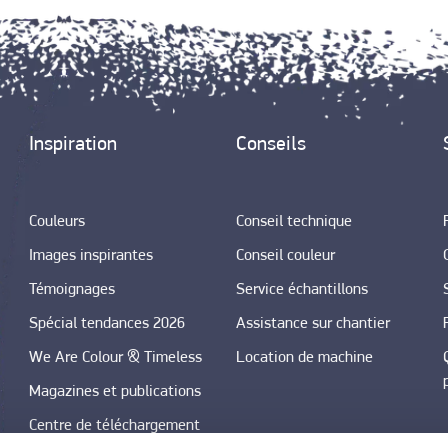
Inspiration
Conseils
Couleurs
Conseil technique
Images inspirantes
Conseil couleur
Témoignages
Service échantillons
Spécial tendances 2026
Assistance sur chantier
We Are Colour & Timeless
Location de machine
Magazines et publications
Centre de téléchargement