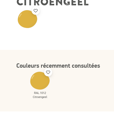
CITROENGEEL
Couleurs récemment consultées
RAL 1012
Citroengeel