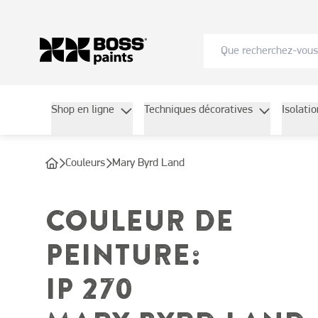
Shop en ligne
Techniques décoratives
Isolati
Couleurs
Mary Byrd Land
COULEUR DE
PEINTURE
:
IP 270