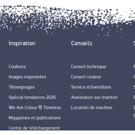
Inspiration
Conseils
Couleurs
Conseil technique
Images inspirantes
Conseil couleur
Témoignages
Service échantillons
Spécial tendances 2026
Assistance sur chantier
We Are Colour & Timeless
Location de machine
Magazines et publications
Centre de téléchargement