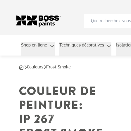
Shop en ligne
Techniques décoratives
Isolati
Couleurs
Frost Smoke
COULEUR DE
PEINTURE
:
IP 267