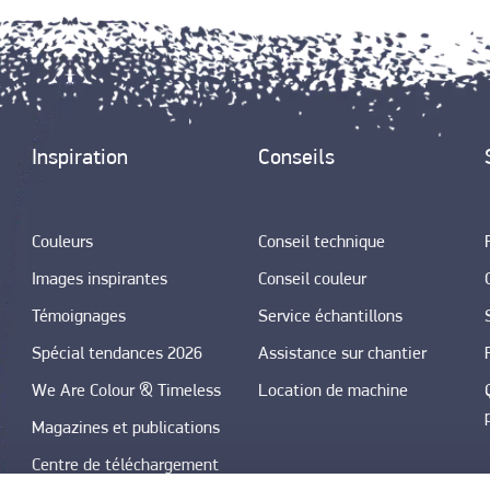
Inspiration
Conseils
Couleurs
Conseil technique
Images inspirantes
Conseil couleur
Témoignages
Service échantillons
Spécial tendances 2026
Assistance sur chantier
We Are Colour & Timeless
Location de machine
Magazines et publications
Centre de téléchargement