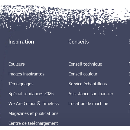
Inspiration
Conseils
Couleurs
Conseil technique
Images inspirantes
Conseil couleur
Témoignages
Service échantillons
Spécial tendances 2026
Assistance sur chantier
We Are Colour & Timeless
Location de machine
Magazines et publications
Centre de téléchargement