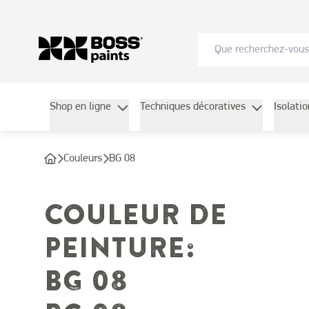
Shop en ligne
Techniques décoratives
Isolati
Couleurs
BG 08
COULEUR DE
PEINTURE
:
BG 08