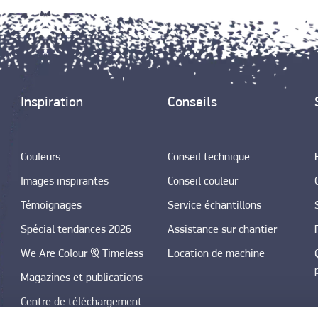
Inspiration
Conseils
Couleurs
Conseil technique
Images inspirantes
Conseil couleur
Témoignages
Service échantillons
Spécial tendances 2026
Assistance sur chantier
We Are Colour & Timeless
Location de machine
Magazines et publications
Centre de téléchargement