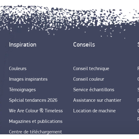
Inspiration
Conseils
Couleurs
Conseil technique
Images inspirantes
Conseil couleur
Témoignages
Service échantillons
Spécial tendances 2026
Assistance sur chantier
We Are Colour & Timeless
Location de machine
Magazines et publications
Centre de téléchargement