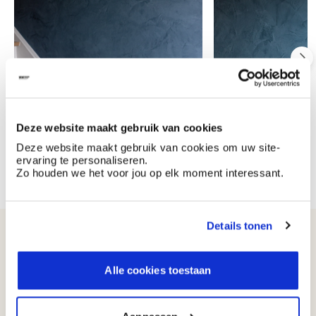
Deze website maakt gebruik van cookies
Deze website maakt gebruik van cookies om uw site-
ervaring te personaliseren.
Zo houden we het voor jou op elk moment interessant.
Details tonen
Couleurs récemment consultées
Alle cookies toestaan