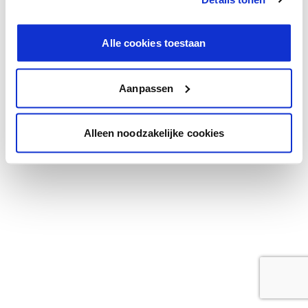
browser console for more information)
.
Alle cookies toestaan
Aanpassen
Alleen noodzakelijke cookies