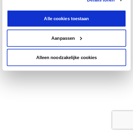
browser console for more information)
.
Alle cookies toestaan
Aanpassen
Alleen noodzakelijke cookies