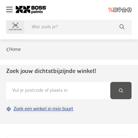
scan barcode
Home
Zoek jouw dichtstbijzijnde winkel!
Zoek een winkel in mijn buurt