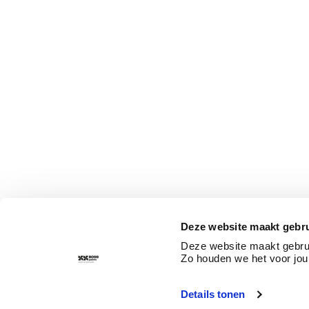
Deze website maakt gebru
Deze website maakt gebrui
Zo houden we het voor jou
Details tonen