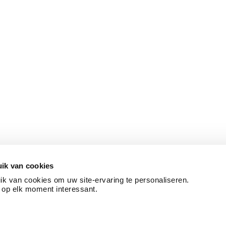
ik van cookies
k van cookies om uw site-ervaring te personaliseren.
 op elk moment interessant.