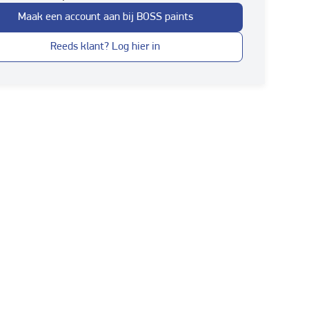
Maak een account aan bij BOSS paints
Reeds klant? Log hier in