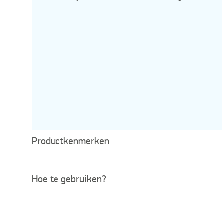
Productkenmerken
Hoe te gebruiken?