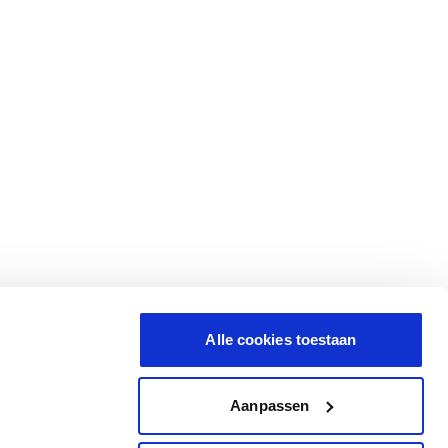
Alle cookies toestaan
Aanpassen