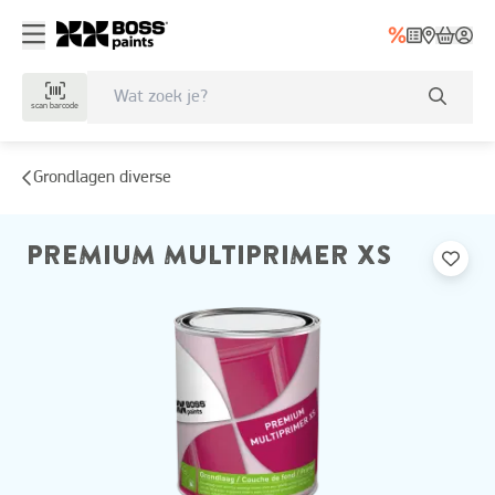
scan barcode
Grondlagen diverse
PREMIUM MULTIPRIMER XS