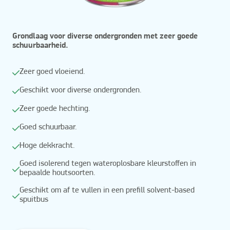
Grondlaag voor diverse ondergronden met zeer goede
schuurbaarheid.
Zeer goed vloeiend.
Geschikt voor diverse ondergronden.
Zeer goede hechting.
Goed schuurbaar.
Hoge dekkracht.
Goed isolerend tegen wateroplosbare kleurstoffen in
bepaalde houtsoorten.
Geschikt om af te vullen in een prefill solvent-based
spuitbus