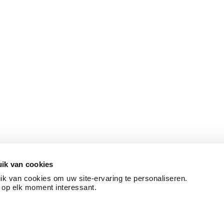
ik van cookies
k van cookies om uw site-ervaring te personaliseren.
 op elk moment interessant.