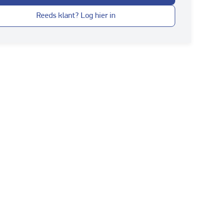
Reeds klant? Log hier in