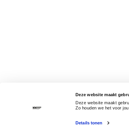
Deze website maakt gebru
Deze website maakt gebrui
Zo houden we het voor jou
Details tonen