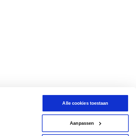
Alle cookies toestaan
Aanpassen