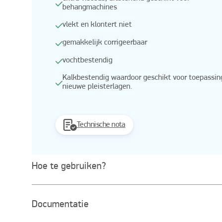
behangmachines
vlekt en klontert niet
gemakkelijk corrigeerbaar
vochtbestendig
Kalkbestendig waardoor geschikt voor toepassin
nieuwe pleisterlagen.
Technische nota
Hoe te gebruiken?
Documentatie