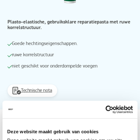
Plasto-elastische, gebruiksklare reparatiepasta met ruwe
korrelstructuur.
Goede hechtingseigenschappen.
ruwe korrelstructuur
niet geschikt voor onderdompelde voegen
Technische nota
Vanaf
Beschikbaar in
Deze website maakt gebruik van cookies
300 ml cementgrijs