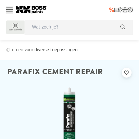
scan barcode
Lijmen voor diverse toepassingen
PARAFIX CEMENT REPAIR