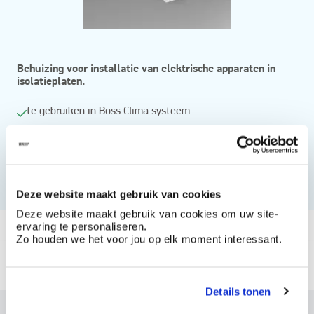
Behuizing voor installatie van elektrische apparaten in
isolatieplaten.
te gebruiken in Boss Clima systeem
Technische nota
Deze website maakt gebruik van cookies
Deze website maakt gebruik van cookies om uw site-
Vanaf
ervaring te personaliseren.
Zo houden we het voor jou op elk moment interessant.
Beschikbaar in
behuizing inbouw elektrische apparaten
Details tonen