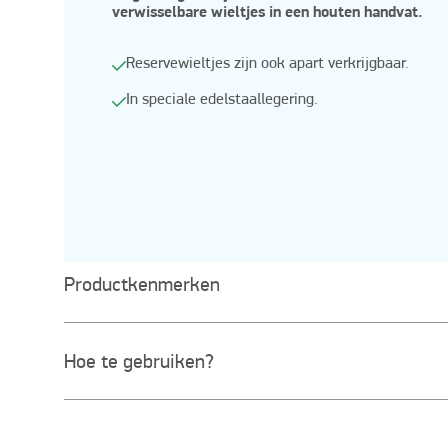
verwisselbare wieltjes in een houten handvat.
Reservewieltjes zijn ook apart verkrijgbaar.
In speciale edelstaallegering.
Productkenmerken
Hoe te gebruiken?