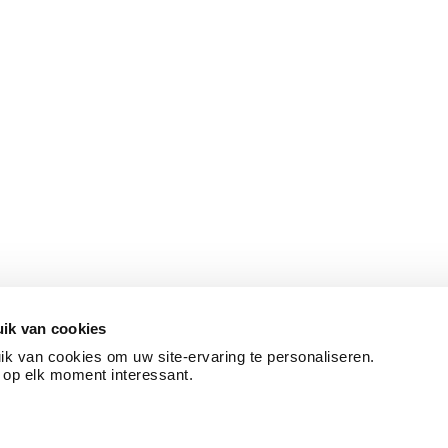
ik van cookies
k van cookies om uw site-ervaring te personaliseren.
 op elk moment interessant.