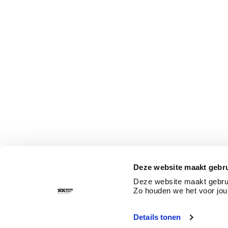
Deze website maakt gebru
Deze website maakt gebrui
Zo houden we het voor jou
Details tonen