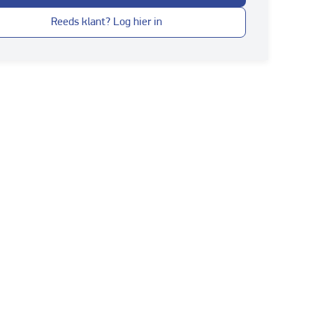
Reeds klant? Log hier in