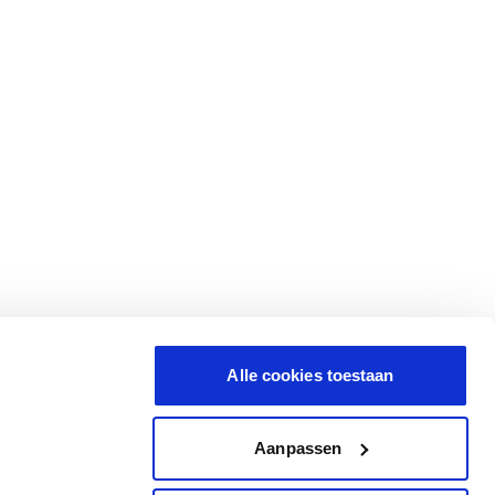
Alle cookies toestaan
Aanpassen