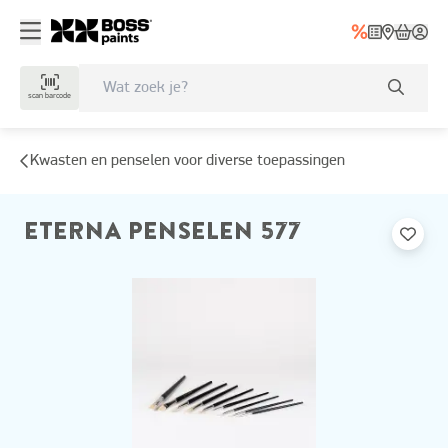
scan barcode
Kwasten en penselen voor diverse toepassingen
ETERNA PENSELEN 577