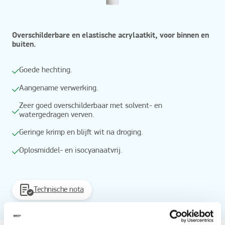
Overschilderbare en elastische acrylaatkit, voor binnen en
buiten.
Goede hechting.
Aangename verwerking.
Zeer goed overschilderbaar met solvent- en
watergedragen verven.
Geringe krimp en blijft wit na droging.
Oplosmiddel- en isocyanaatvrij.
Technische nota