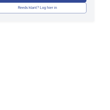
Reeds klant? Log hier in