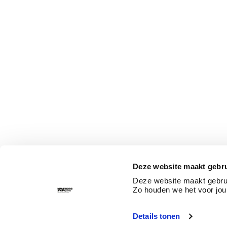
Deze website maakt gebru
Deze website maakt gebrui
Zo houden we het voor jou
Details tonen