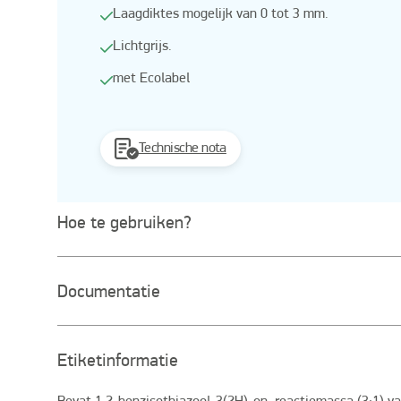
Laagdiktes mogelijk van 0 tot 3 mm.
Lichtgrijs.
met Ecolabel
Technische nota
Hoe te gebruiken?
Documentatie
Etiketinformatie