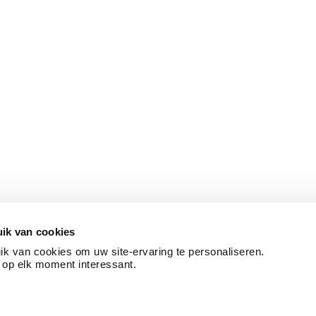
ik van cookies
k van cookies om uw site-ervaring te personaliseren.
 op elk moment interessant.