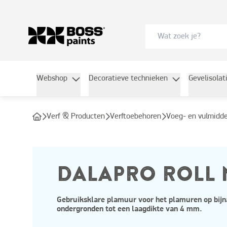
Webshop
Decoratieve technieken
Gevelisolat
Verf & Producten
Verftoebehoren
Voeg- en vulmidd
DALAPRO ROLL
Gebruiksklare plamuur voor het plamuren op bijn
ondergronden tot een laagdikte van 4 mm.