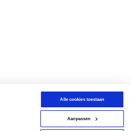
Alle cookies toestaan
Aanpassen