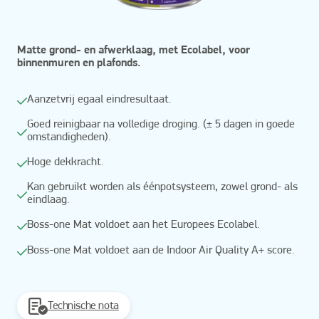
Matte grond- en afwerklaag, met Ecolabel, voor
binnenmuren en plafonds.
Aanzetvrij egaal eindresultaat.
Goed reinigbaar na volledige droging. (± 5 dagen in goede
omstandigheden).
Hoge dekkracht.
Kan gebruikt worden als éénpotsysteem, zowel grond- als
eindlaag.
Boss-one Mat voldoet aan het Europees Ecolabel.
Boss-one Mat voldoet aan de Indoor Air Quality A+ score.
Technische nota