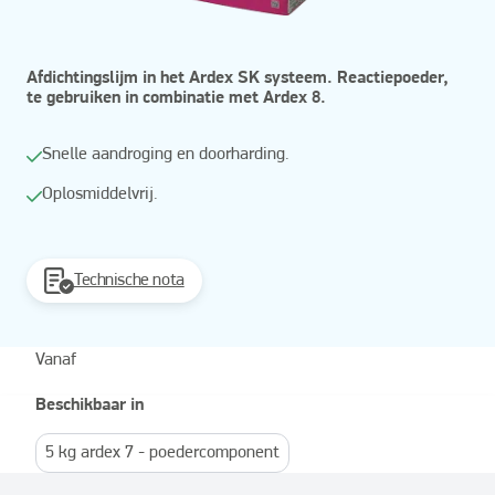
Afdichtingslijm in het Ardex SK systeem. Reactiepoeder,
te gebruiken in combinatie met Ardex 8.
Snelle aandroging en doorharding.
Oplosmiddelvrij.
Technische nota
Vanaf
Beschikbaar in
5 kg ardex 7 - poedercomponent