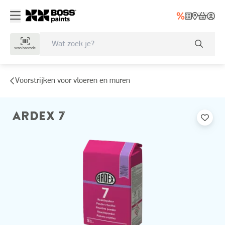
scan barcode
Voorstrijken voor vloeren en muren
ARDEX 7