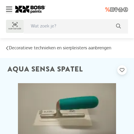
scan barcode
Decoratieve technieken en sierpleisters aanbrengen
AQUA SENSA SPATEL