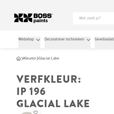
Webshop
Decoratieve technieken
Gevelisolat
Kleuren
Glacial Lake
VERFKLEUR
:
IP 196
GLACIAL LAKE