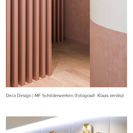
Deco Design | MF Schilderwerken (fotograaf: Klaas verdru)