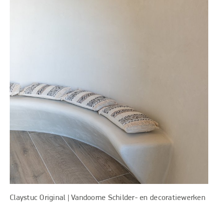
Claystuc Original | Vandoorne Schilder- en decoratiewerken