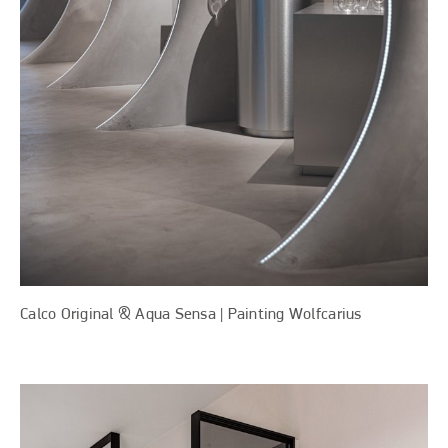
Calco Original & Aqua Sensa | Painting Wolfcarius