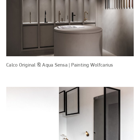
Calco Original & Aqua Sensa | Painting Wolfcarius