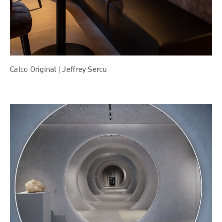
Calco Original | Jeffrey Sercu