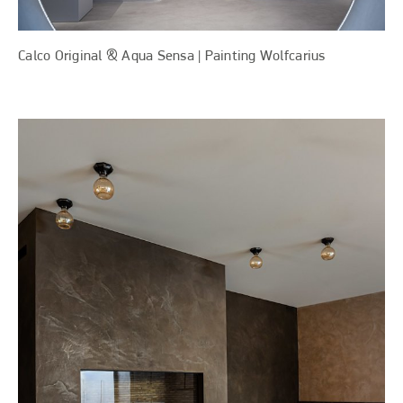
Calco Original & Aqua Sensa | Painting Wolfcarius