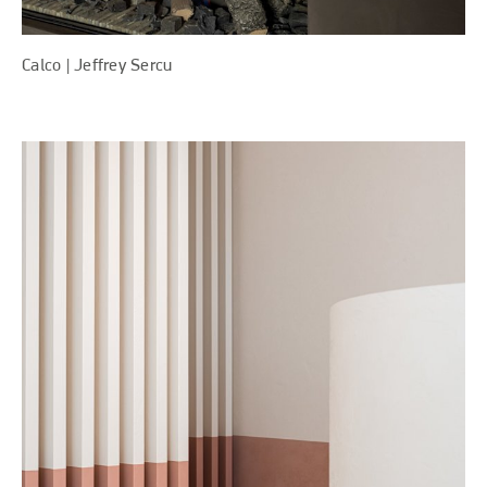
Calco | Jeffrey Sercu