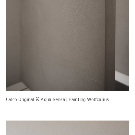
Calco Original & Aqua Sensa | Painting Wolfcarius