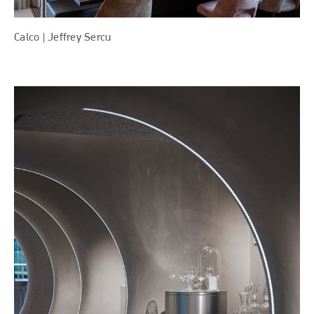
Calco | Jeffrey Sercu