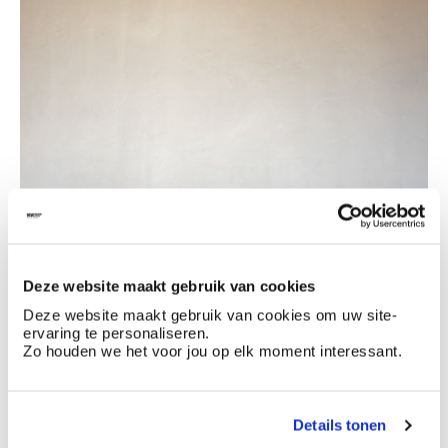
Deze website maakt gebruik van cookies
Deze website maakt gebruik van cookies om uw site-
ervaring te personaliseren.
Zo houden we het voor jou op elk moment interessant.
Details tonen