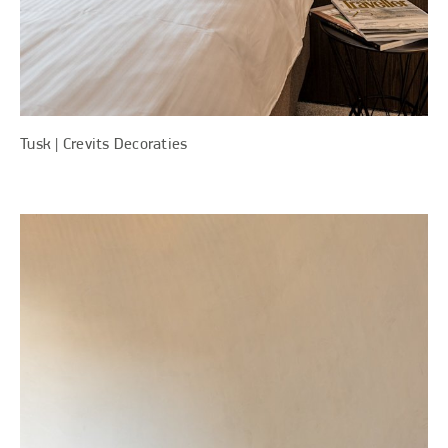
Tusk | Crevits Decoraties