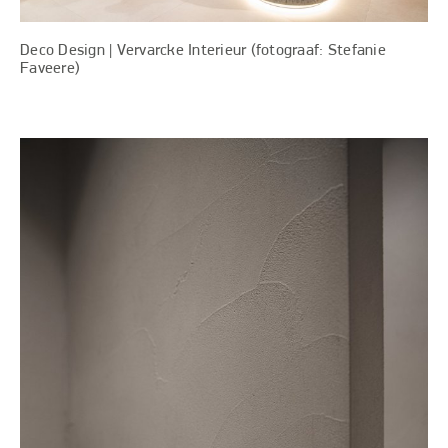
Deco Design | Vervarcke Interieur (fotograaf: Stefanie
Faveere)