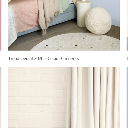
Trendspecial 2026 - Colour Connects