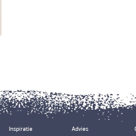
Inspiratie
Advies