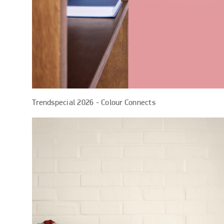
Trendspecial 2026 - Colour Connects