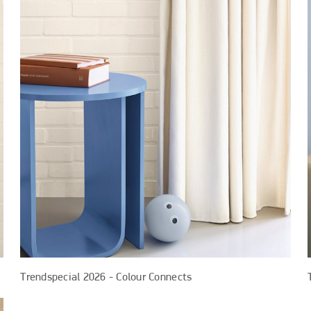
Trendspecial 2026 - Colour Connects