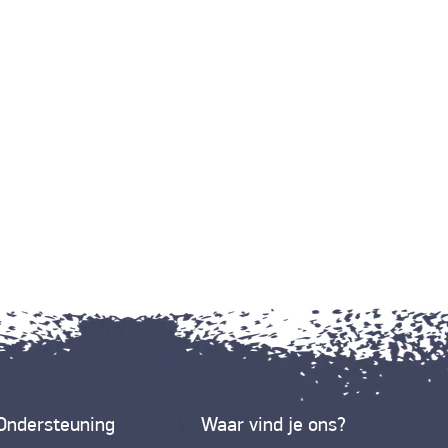
Ondersteuning
Waar vind je ons?