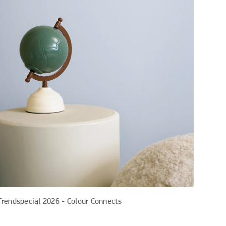
Trendspecial 2026 - Colour Connects