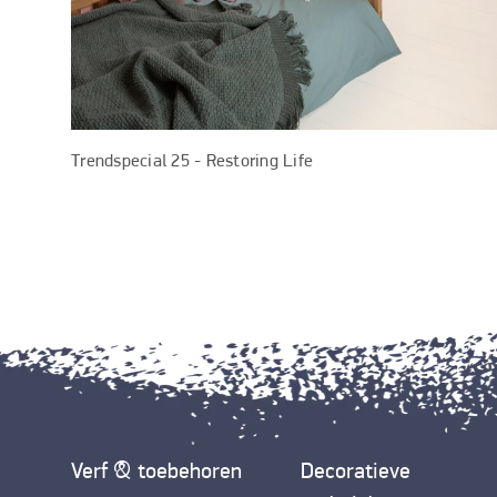
Trendspecial 25 - Restoring Life
Verf & toebehoren
Decoratieve