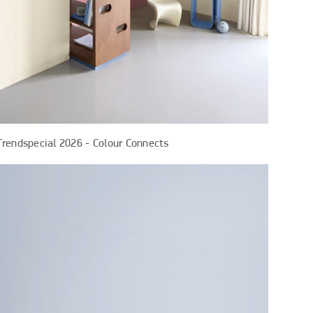
Trendspecial 2026 - Colour Connects