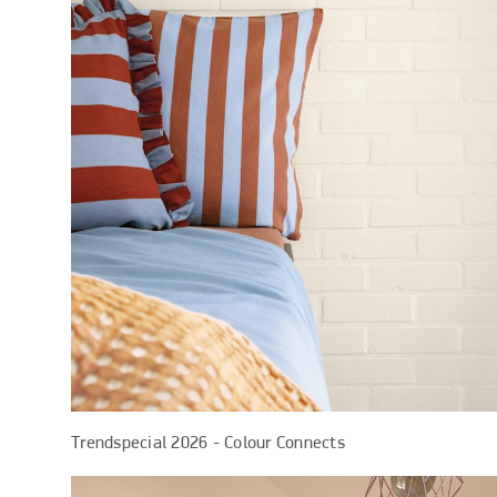
Trendspecial 2026 - Colour Connects