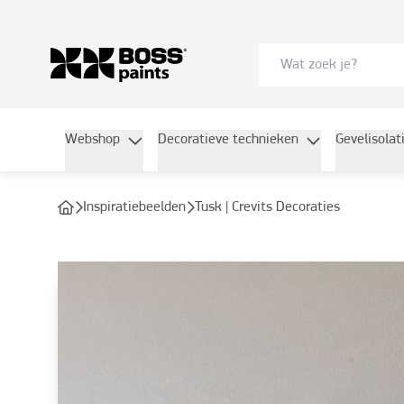
Webshop
Decoratieve technieken
Gevelisolat
Inspiratiebeelden
Tusk | Crevits Decoraties