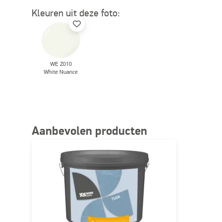
Kleuren uit deze foto:
WE Z010
White Nuance
Aanbevolen producten