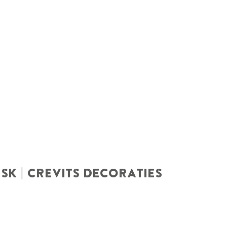
SK | CREVITS DECORATIES