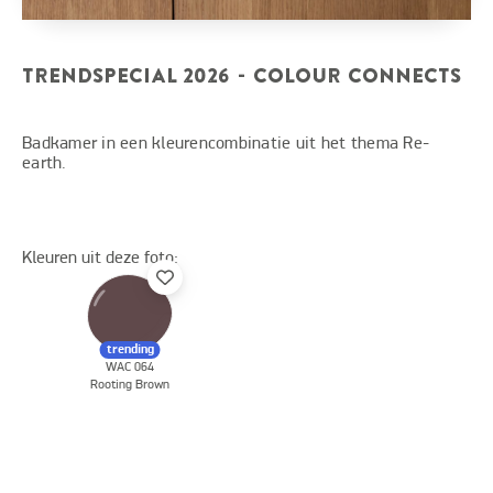
TRENDSPECIAL 2026 - COLOUR CONNECTS
Badkamer in een kleurencombinatie uit het thema Re-
earth.
Kleuren uit deze foto:
trending
WAC 064
Rooting Brown