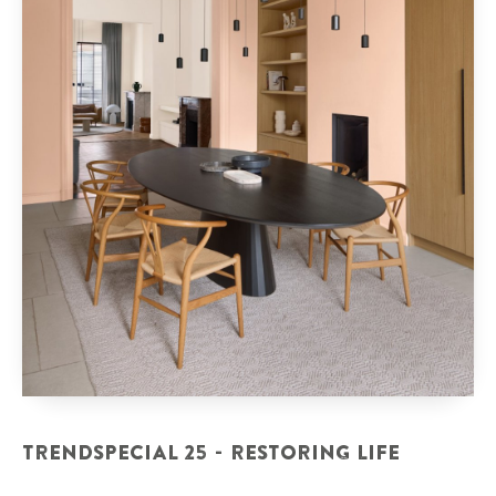
TRENDSPECIAL 25 - RESTORING LIFE