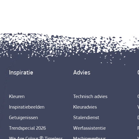
Inspiratie
Advies
Kleuren
Technisch advies
Inspiratiebeelden
Kleuradvies
Getuigenissen
Stalendienst
Trendspecial 2026
Werfassistentie