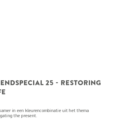
ENDSPECIAL 25 - RESTORING
FE
amer in een kleurencombinatie uit het thema
gating the present.