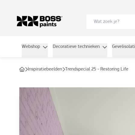
Webshop
Decoratieve technieken
Gevelisolat
Inspiratiebeelden
Trendspecial 25 - Restoring Life