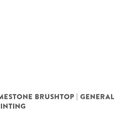
MESTONE BRUSHTOP | GENERAL
INTING