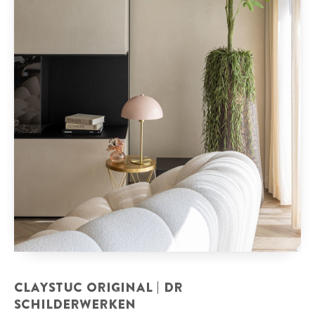
CLAYSTUC ORIGINAL | DR
SCHILDERWERKEN